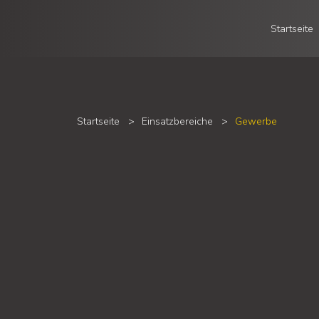
Startseite
Startseite
>
Einsatzbereiche
>
Gewerbe