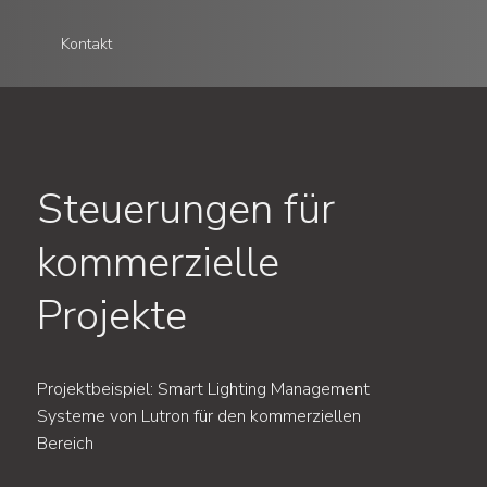
Kontakt
Steuerungen für
kommerzielle
Projekte
Projektbeispiel: Smart Lighting Management
Systeme von Lutron für den kommerziellen
Bereich