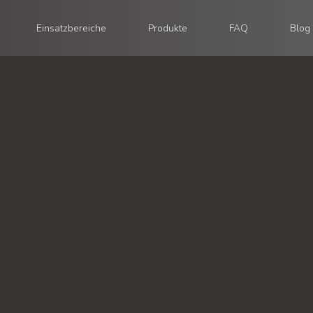
Einsatzbereiche
Produkte
FAQ
Blog