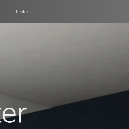
Kontakt
ter