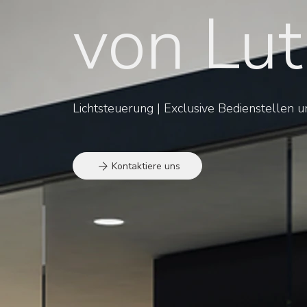
von Lut
Lichtsteuerung | Exclusive Bedienstellen
Kontaktiere uns